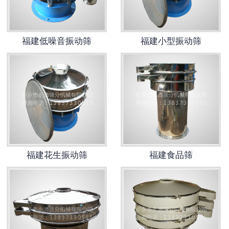
福建低噪音振动筛
福建小型振动筛
福建花生振动筛
福建食品筛