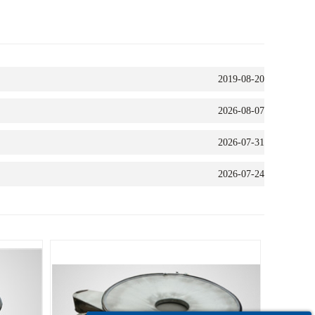
2019-08-20
2026-08-07
2026-07-31
2026-07-24