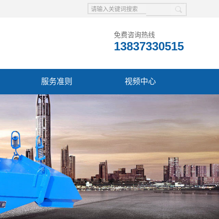
免费咨询热线
13837330515
服务准则
视频中心