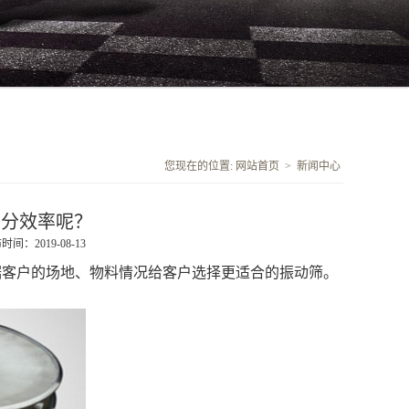
您现在的位置:
网站首页
>
新闻中心
筛分效率呢？
时间：2019-08-13
据客户的场地、物料情况给客户选择更适合的振动筛。