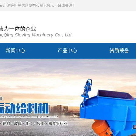
泥专用筛等相关信息发布和资讯展示，敬请关注！
新闻中心
产品中心
资质荣誉