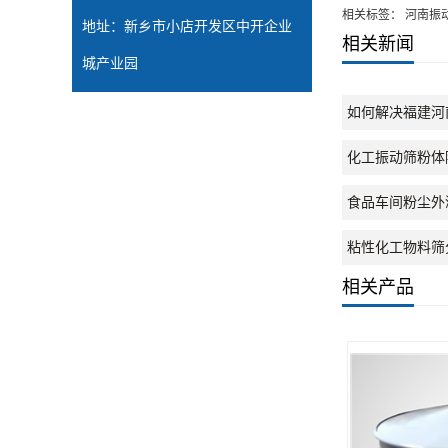
相关标签： 河南振
地址：新乡市小店开发区中开企业
相关新闻
城产业园
如何解决福建河
化工振动筛粉体
食品车间粉尘外
粘性化工物料筛
相关产品