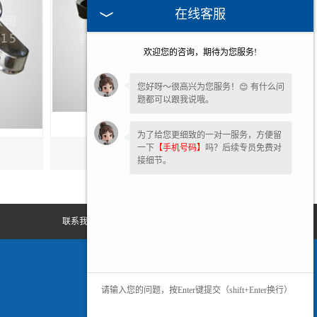
在线客服
欢迎您的咨询，期待为您服务!
您好呀～很高兴为您服务！😊 有什么问
题都可以跟我说哦。
为了给您更细致的一对一服务，方便留
一下
【手机号码】
吗？后续专员免费对
福建化工振动筛
接细节。
联系我们
网站地图