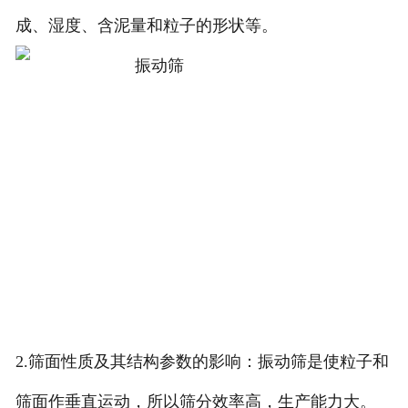
成、湿度、含泥量和粒子的形状等。
2.筛面性质及其结构参数的影响：振动筛是使粒子和
筛面作垂直运动，所以筛分效率高，生产能力大。