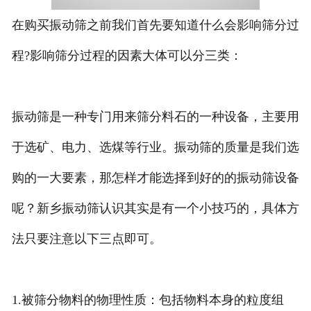
在购买振动筛之前我们首先要知道什么会影响筛分过
程?影响筛分过程的因素大体可以分三类：
振动筛是一种专门用来筛分料石的一种设备，主要用
于选矿、电力、选煤等行业。振动筛的质量是我们选
购的一大要素，那怎样才能选择到好的的振动筛设备
呢？新乡振动筛认识其实是有一个小技巧的，具体方
法只要注意以下三点即可。
1.被筛分物料的物理性质：包括物料本身的粒度组