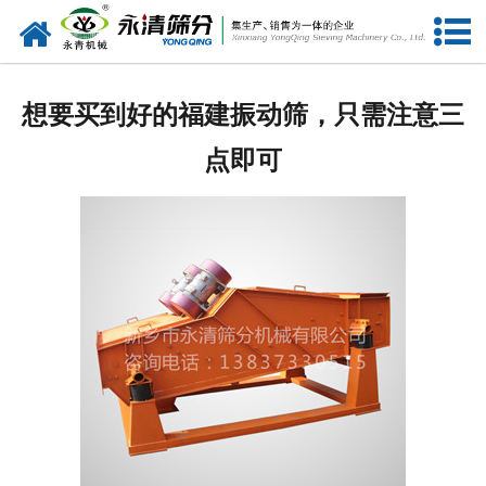
网站首页
公司概况
想要买到好的福建振动筛，只需注意三
新闻中心
点即可
产品中心
资质荣誉
服务准则
视频中心
联系我们