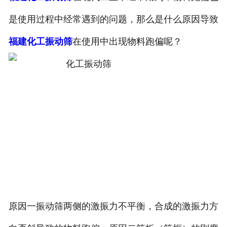
是使用过程中经常遇到的问题，那么是什么原因导致
福建化工振动筛
在使用中出现物料跑偏呢？
原因一振动筛两侧的激振力不平衡，合成的激振力方