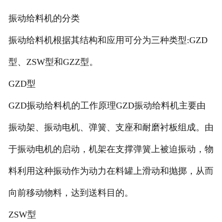
振动给料机的分类
振动给料机根据其结构和应用可分为三种类型:GZD
型、ZSW型和GZZ型。
GZD型
GZD振动给料机的工作原理GZD振动给料机主要由
振动架、振动电机、弹簧、支座和耐磨衬板组成。由
于振动电机的启动，机架在支撑弹簧上被迫振动，物
料利用这种振动作为动力在料罐上滑动和抛掷，从而
向前移动物料，达到送料目的。
ZSW型