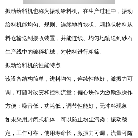
振动给料机也称为振动给料机。在生产过程中，振动
给料机能均匀、规则、连续地将块状、颗粒状物料从
料仓输送到接收装置，并能连续、均匀地输送到砂石
生产线中的破碎机械，对物料进行粗筛。
振动给料机的性能特点
该设备结构简单，进料均匀，连续性能好，激振力可
调，可随时改变和控制流量；偏心块作为激励源操作
方便；噪音低，功耗低，调节性能好，无冲料现象；
如果采用封闭式机体，可以防止粉尘污染；振动稳
定，工作可靠，使用寿命长，激振力可调，流量可随