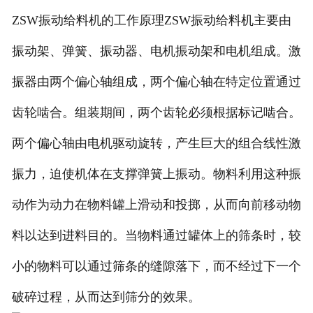
ZSW振动给料机的工作原理ZSW振动给料机主要由
振动架、弹簧、振动器、电机振动架和电机组成。激
振器由两个偏心轴组成，两个偏心轴在特定位置通过
齿轮啮合。组装期间，两个齿轮必须根据标记啮合。
两个偏心轴由电机驱动旋转，产生巨大的组合线性激
振力，迫使机体在支撑弹簧上振动。物料利用这种振
动作为动力在物料罐上滑动和投掷，从而向前移动物
料以达到进料目的。当物料通过罐体上的筛条时，较
小的物料可以通过筛条的缝隙落下，而不经过下一个
破碎过程，从而达到筛分的效果。