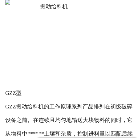
GZZ型
GZZ振动给料机的工作原理系列产品排列在初级破碎
设备之前。在连续且均匀地输送大块物料的同时，它
从物料中******土壤和杂质，控制进料量以匹配后续