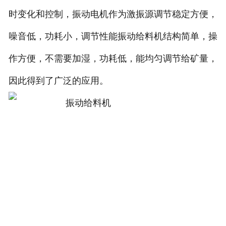
时变化和控制，振动电机作为激振源调节稳定方便，
噪音低，功耗小，调节性能振动给料机结构简单，操
作方便，不需要加湿，功耗低，能均匀调节给矿量，
因此得到了广泛的应用。