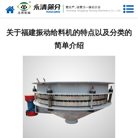
网站首页
公司概况
关于福建振动给料机的特点以及分类的
新闻中心
简单介绍
产品中心
资质荣誉
服务准则
视频中心
联系我们