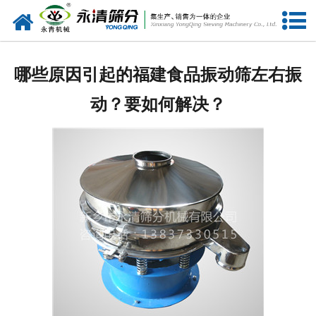
网站首页
公司概况
哪些原因引起的福建食品振动筛左右振
新闻中心
动？要如何解决？
产品中心
资质荣誉
服务准则
视频中心
联系我们