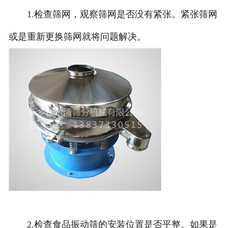
1.检查筛网，观察筛网是否没有紧张。紧张筛网
或是重新更换筛网就将问题解决。
2.检查食品振动筛的安装位置是否平整。如果是