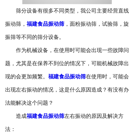
筛分设备有很多不同类型，我公司主要经营直线
振动筛，
福建食品振动筛
，面粉振动筛，试验筛，旋
振筛等不同的筛分设备。
作为机械设备，在使用时可能会出现一些故障问
题，尤其是在保养不到位的情况下，可能机械故障出
现的会更加频繁。
福建食品振动筛
在使用时，可能会
出现左右振动的情况，这是什么原因造成？有没有办
法能解决这个问题？
造成
福建食品振动筛
左右振动的原因及解决方
法：