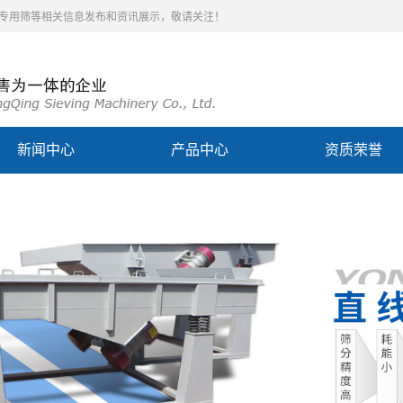
泥专用筛等相关信息发布和资讯展示，敬请关注！
新闻中心
产品中心
资质荣誉