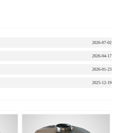
2026-07-02
2026-04-17
2026-01-23
2025-12-19