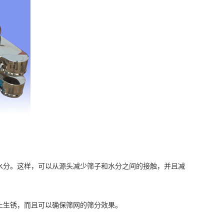
分。这样，可以从源头减少筛子和水分之间的接触，并且减
生锈，而且可以确保筛网的筛分效果。