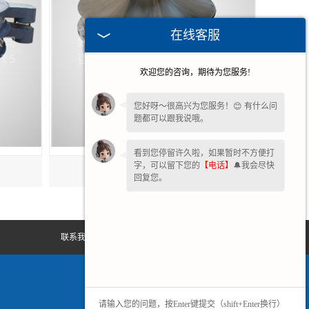
在线客服
欢迎您的咨询，期待为您服务!
您好呀～很高兴为您服务！😊 有什么问
题都可以跟我说哦。
看到您停留许久啦，如果暂时不方便打
字，可以留下您的
【电话】
🔔我会尽快
福建食品振动筛
回复您。
联系我们
网站地图