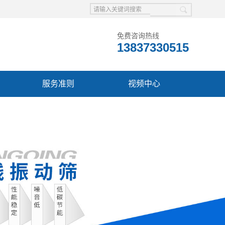
免费咨询热线
13837330515
服务准则
视频中心