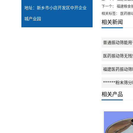
下一个：
福建粮食
地址：新乡市小店开发区中开企业
相关标签： 医药振
城产业园
相关新闻
普通振动筛能用
医药振动筛无残
福建医药振动筛
******粉
相关产品