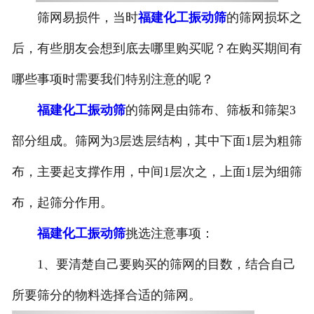
筛网易损件，当时
福建化工振动筛
的筛网损坏之
后，有些朋友会想到底去哪里购买呢？在购买期间有
哪些事项时需要我们特别注意的呢？
福建化工振动筛
的筛网是由筛布、筛板和筛架3
部分组成。筛网为3层迭层结构，其中下面1层为粗筛
布，主要起支撑作用，中间1层次之，上面1层为细筛
布，起筛分作用。
福建化工振动筛
挑选注意事项：
1、要清楚自己要购买的筛网的目数，结合自己
所要筛分的物料选择合适的筛网。