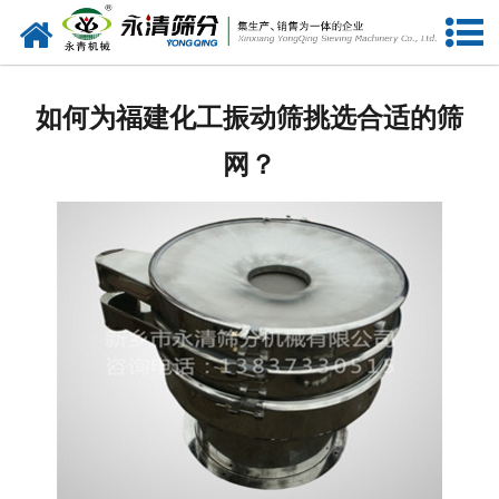
网站首页
公司概况
如何为福建化工振动筛挑选合适的筛
新闻中心
网？
产品中心
资质荣誉
服务准则
视频中心
联系我们