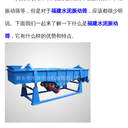
振动筛等，但是对于
福建水泥振动筛
，应该都很少听
说。下面我们一起来了解一下什么是
福建水泥振动
筛
，它有什么样的优势和特点。