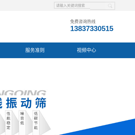
免费咨询热线
13837330515
服务准则
视频中心