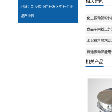
相关新闻
地址：新乡市小店开发区中开企业
城产业园
化工振动筛粉体
食品车间粉尘外
水泥粉料易粘网
普通振动筛能用
相关产品