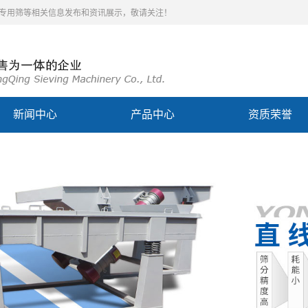
泥专用筛等相关信息发布和资讯展示，敬请关注！
新闻中心
产品中心
资质荣誉