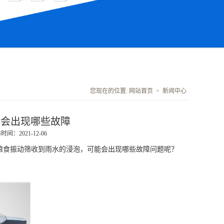
您现在的位置:
网站首页
>
新闻中心
能会出现哪些故障
时间：2021-12-06
粮食振动筛
收到雨水的浸泡，可能会出现哪些故障问题呢？