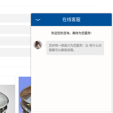
2026-08-07
在线客服
2026-07-31
欢迎您的咨询，期待为您服务!
2026-07-16
您好呀～很高兴为您服务！😊 有什么问
题都可以跟我说哦。
2026-07-02