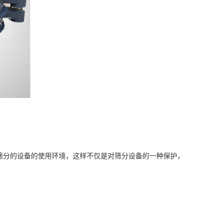
筛分的设备的使用环境，这样不仅是对筛分设备的一种保护，