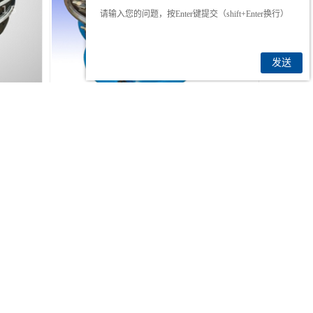
发送
福建医药振动筛
联系我们
网站地图