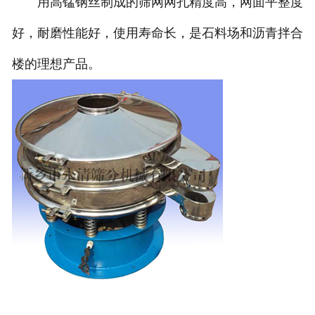
用高锰钢丝制成的筛网网孔精度高，网面平整度
好，耐磨性能好，使用寿命长，是石料场和沥青拌合
楼的理想产品。