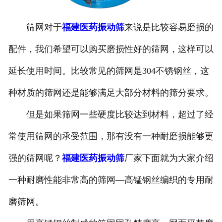
筛网对于
福建医药振动筛
来说是比较容易磨损的
配件，我们希望可以购买磨损性好的筛网，这样可以
延长使用时间。比较常见的筛网是304不锈钢丝，这
种材质的筛网还是能够满足大部分材料的筛分要求。
但是如果筛网一些硬度比较达到材料，超过了经
常使用筛网的承受范围，那有没有一种耐磨损能够更
强的筛网呢？
福建医药振动筛
厂家下面就为大家介绍
一种耐磨性能非常高的筛网—高锰钢丝编织的专用耐
磨筛网。