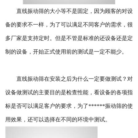
直线振动筛的大小等不是固定，因为顾客的对设
备的要求不一样，为了可以满足不同客户的需求，很
多厂家是支持定时。但是不管是标准的还设备还是定
制的设备，开始正式使用前的测试是一定不能少。
直线振动筛在安装之后为什么一定要做测试？对
设备做测试的主要目的是检查性能，看设备的各项指
标是否可以满足客户的要求，为了******振动筛的使
用效果，还可以选择在不同的环境中测试。