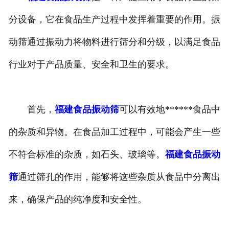
分设备，它在食品生产过程中发挥着重要的作用。振
动筛通过振动力将物料进行筛分和分级，以满足食品
行业对于产品质量、安全和卫生的要求。
首先，
福建食品振动筛
可以有效地******食品中
的杂质和异物。在食品加工过程中，可能会产生一些
不符合标准的杂质，如石头、玻璃等。
福建食品振动
筛
通过筛孔的作用，能够将这些杂质从食品中分离出
来，确保产品的纯净度和安全性。