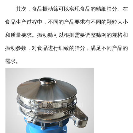
其次，食品振动筛可以实现食品的精细筛分。在
食品生产过程中，不同的产品要求有不同的颗粒大小
和质量要求。振动筛可以根据需要调整筛网的规格和
振动参数，对食品进行细致的筛分，满足不同产品的
需求。