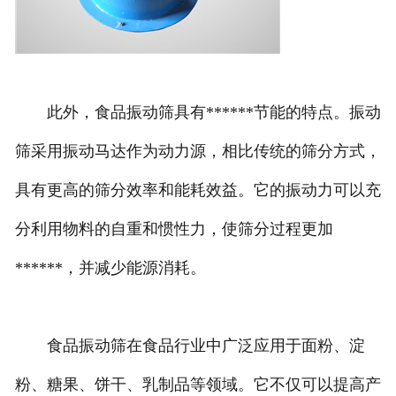
此外，食品振动筛具有******节能的特点。振动
筛采用振动马达作为动力源，相比传统的筛分方式，
具有更高的筛分效率和能耗效益。它的振动力可以充
分利用物料的自重和惯性力，使筛分过程更加
******，并减少能源消耗。
食品振动筛在食品行业中广泛应用于面粉、淀
粉、糖果、饼干、乳制品等领域。它不仅可以提高产