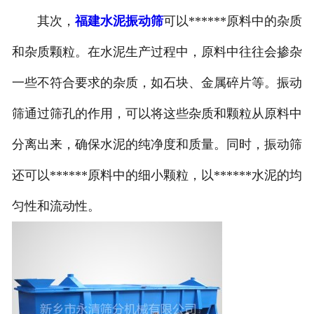
其次，
福建水泥振动筛
可以******原料中的杂质
和杂质颗粒。在水泥生产过程中，原料中往往会掺杂
一些不符合要求的杂质，如石块、金属碎片等。振动
筛通过筛孔的作用，可以将这些杂质和颗粒从原料中
分离出来，确保水泥的纯净度和质量。同时，振动筛
还可以******原料中的细小颗粒，以******水泥的均
匀性和流动性。