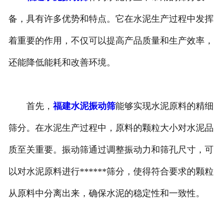
备，具有许多优势和特点。它在水泥生产过程中发挥
着重要的作用，不仅可以提高产品质量和生产效率，
还能降低能耗和改善环境。
首先，
福建水泥振动筛
能够实现水泥原料的精细
筛分。在水泥生产过程中，原料的颗粒大小对水泥品
质至关重要。振动筛通过调整振动力和筛孔尺寸，可
以对水泥原料进行******筛分，使得符合要求的颗粒
从原料中分离出来，确保水泥的稳定性和一致性。