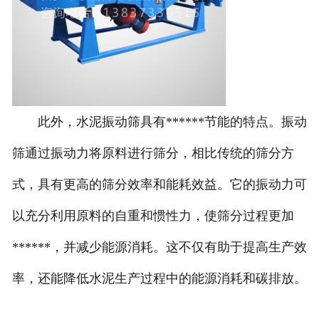
此外，水泥振动筛具有******节能的特点。振动
筛通过振动力将原料进行筛分，相比传统的筛分方
式，具有更高的筛分效率和能耗效益。它的振动力可
以充分利用原料的自重和惯性力，使筛分过程更加
******，并减少能源消耗。这不仅有助于提高生产效
率，还能降低水泥生产过程中的能源消耗和碳排放。