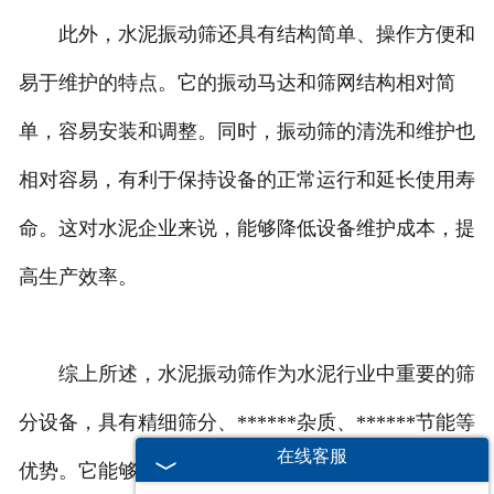
此外，水泥振动筛还具有结构简单、操作方便和
易于维护的特点。它的振动马达和筛网结构相对简
单，容易安装和调整。同时，振动筛的清洗和维护也
相对容易，有利于保持设备的正常运行和延长使用寿
命。这对水泥企业来说，能够降低设备维护成本，提
高生产效率。
综上所述，水泥振动筛作为水泥行业中重要的筛
分设备，具有精细筛分、******杂质、******节能等
在线客服
优势。它能够提高水泥的质量和稳定性，提高生产效