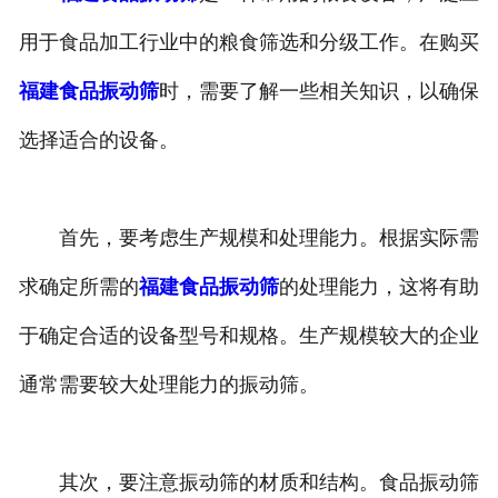
用于食品加工行业中的粮食筛选和分级工作。在购买
福建食品振动筛
时，需要了解一些相关知识，以确保
选择适合的设备。
首先，要考虑生产规模和处理能力。根据实际需
求确定所需的
福建食品振动筛
的处理能力，这将有助
于确定合适的设备型号和规格。生产规模较大的企业
通常需要较大处理能力的振动筛。
其次，要注意振动筛的材质和结构。食品振动筛