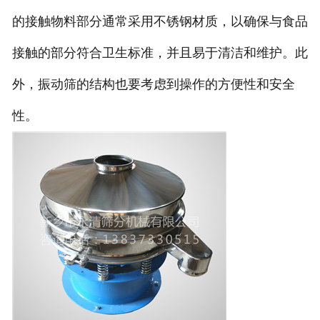
的接触物料部分通常采用不锈钢材质，以确保与食品
接触的部分符合卫生标准，并且易于清洁和维护。此
外，振动筛的结构也要考虑到操作的方便性和安全
性。