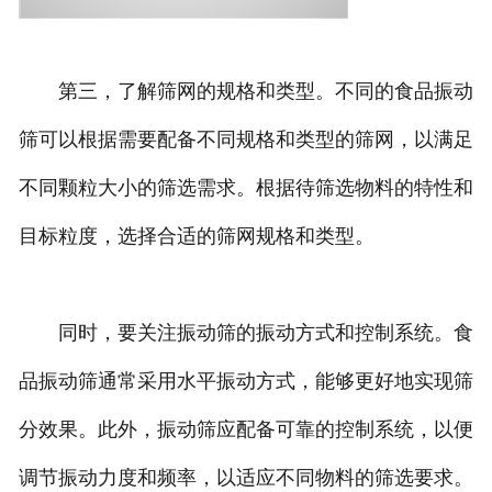
第三，了解筛网的规格和类型。不同的食品振动
筛可以根据需要配备不同规格和类型的筛网，以满足
不同颗粒大小的筛选需求。根据待筛选物料的特性和
目标粒度，选择合适的筛网规格和类型。
同时，要关注振动筛的振动方式和控制系统。食
品振动筛通常采用水平振动方式，能够更好地实现筛
分效果。此外，振动筛应配备可靠的控制系统，以便
调节振动力度和频率，以适应不同物料的筛选要求。