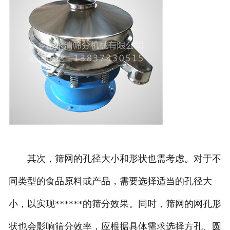
其次，筛网的孔径大小和形状也需考虑。对于不
同类型的食品原料或产品，需要选择适当的孔径大
小，以实现******的筛分效果。同时，筛网的网孔形
状也会影响筛分效率，应根据具体需求选择方孔、圆