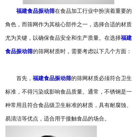
福建食品振动筛
在食品加工行业中扮演着重要的
角色，而筛网作为其核心部件之一，选择合适的材质
尤为关键，以确保食品安全和生产质量。在选择
福建
食品振动筛
的筛网材质时，需要考虑以下几个方面：
首先，
福建食品振动筛
的筛网材质必须符合卫生
标准，不得污染或影响食品质量。通常，不锈钢是一
种常用且符合食品级卫生标准的材质，具有耐腐蚀、
易清洁等优点，适合用于接触食品的场合。