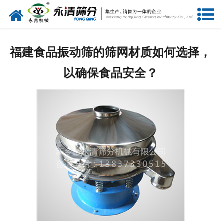
网站首页
公司概况
福建食品振动筛的筛网材质如何选择，
新闻中心
以确保食品安全？
产品中心
资质荣誉
服务准则
视频中心
联系我们