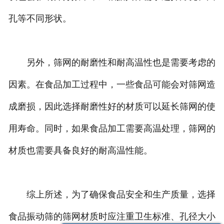
孔等不同形状。
另外，筛网的耐磨性和耐高温性也是需要考虑的
因素。在食品加工过程中，一些食品可能会对筛网造
成磨损，因此选择耐磨性好的材质可以延长筛网的使
用寿命。同时，如果食品加工需要高温处理，筛网的
材质也需要具备良好的耐高温性能。
综上所述，为了确保食品安全和生产质量，选择
食品振动筛的筛网材质时应注重卫生标准、孔径大小