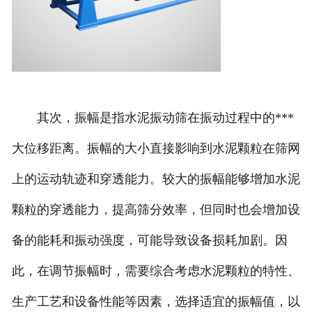
其次，振幅是指水泥振动筛在振动过程中的***
大位移距离。振幅的大小直接影响到水泥颗粒在筛网
上的运动轨迹和穿透能力。较大的振幅能够增加水泥
颗粒的穿透能力，提高筛分效率，但同时也会增加设
备的能耗和振动强度，可能导致设备损耗加剧。因
此，在调节振幅时，需要综合考虑水泥颗粒的特性、
生产工艺和设备性能等因素，选择适宜的振幅值，以