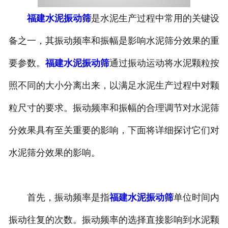
福建水泥振动筛
是水泥生产过程中常用的关键设
备之一，其振动频率和振幅是影响水泥筛分效果的重
要参数。
福建水泥振动筛
通过振动运动将水泥颗粒按
照不同的大小分离出来，以满足水泥生产过程中对颗
粒尺寸的要求。振动频率和振幅的合理调节对水泥筛
分效果具有至关重要的影响，下面将详细探讨它们对
水泥筛分效果的影响。
首先，振动频率是指
福建水泥振动筛
单位时间内
振动往复的次数。振动频率的选择直接影响到水泥颗