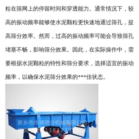
粒在筛网上的停留时间和穿透能力。通常情况下，较
高的振动频率能够使水泥颗粒更快速地通过筛孔，提
高筛分效率。然而，过高的振动频率可能会导致筛孔
堵塞不畅，影响筛分效果。因此，在实际操作中，需
要根据水泥颗粒的特性和筛分要求，选择适宜的振动
频率，以确保水泥筛分效果的***佳状态。