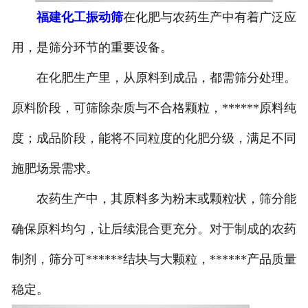
福建化工振动筛
在化肥与农药生产中有着广泛应
用，是筛分环节的重要设备。
在化肥生产里，从原料到成品，都需筛分处理。
原料阶段，可筛除杂质与不合格颗粒，******原料纯
度；成品阶段，能将不同粒度的化肥分级，满足不同
施肥场景需求。
农药生产中，其原料多为粉末或颗粒状，筛分能
确保原料均匀，让后续混合更充分。对于制成的农药
制剂，筛分可******结块与大颗粒，******产品质量
稳定。