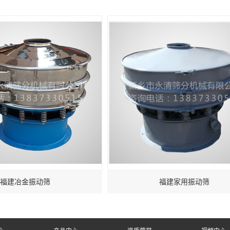
福建冶金振动筛
福建家用振动筛