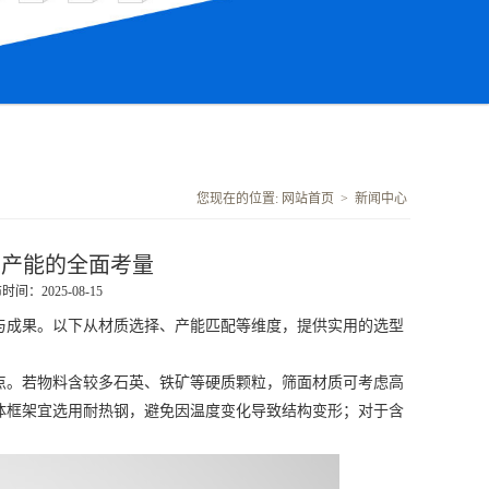
您现在的位置:
网站首页
>
新闻中心
到产能的全面考量
时间：2025-08-15
成果。以下从材质选择、产能匹配等维度，提供实用的选型
。若物料含较多石英、铁矿等硬质颗粒，筛面材质可考虑高
体框架宜选用耐热钢，避免因温度变化导致结构变形；对于含