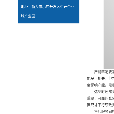
地址：新乡市小店开发区中开企业
城产业园
产能匹配要兼顾
能呈正相关，但
会影响产能，需
选型时还需关注
重要，可靠的张
因尺寸不符导致
售后服务同样是