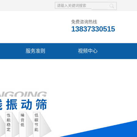
免费咨询热线
13837330515
服务准则
视频中心