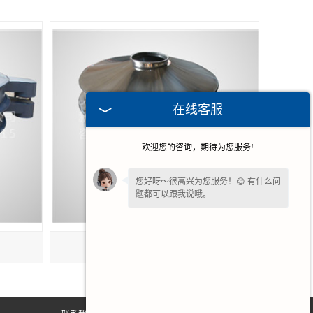
在线客服
欢迎您的咨询，期待为您服务!
您好呀～很高兴为您服务！😊 有什么问
题都可以跟我说哦。
福建食品振动筛