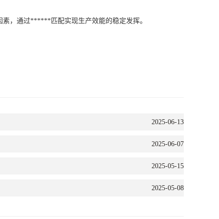
通过******匹配实现生产效能的稳定发挥。
2025-06-13
2025-06-07
2025-05-15
2025-05-08