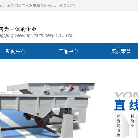
泥专用筛等相关信息发布和资讯展示，敬请关注！
新闻中心
产品中心
资质荣誉