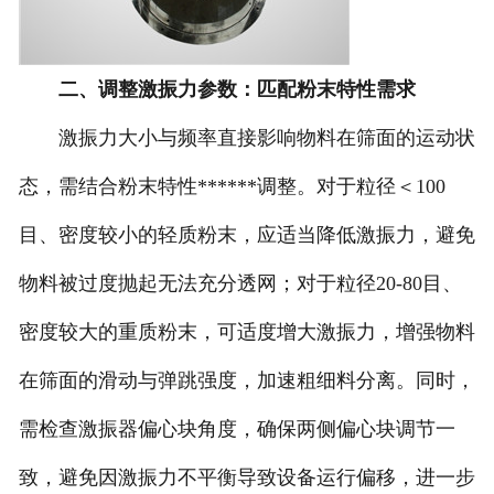
二、调整激振力参数：匹配粉末特性需求
激振力大小与频率直接影响物料在筛面的运动状
态，需结合粉末特性******调整。对于粒径＜100
目、密度较小的轻质粉末，应适当降低激振力，避免
物料被过度抛起无法充分透网；对于粒径20-80目、
密度较大的重质粉末，可适度增大激振力，增强物料
在筛面的滑动与弹跳强度，加速粗细料分离。同时，
需检查激振器偏心块角度，确保两侧偏心块调节一
致，避免因激振力不平衡导致设备运行偏移，进一步