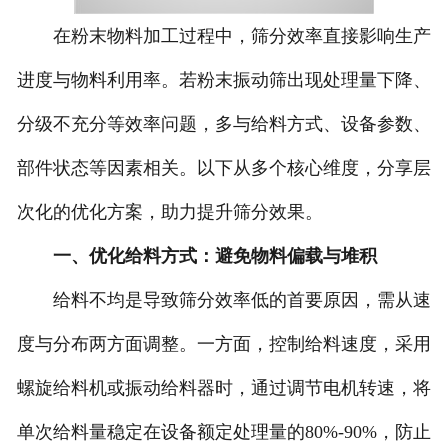
在粉末物料加工过程中，筛分效率直接影响生产
进度与物料利用率。若粉末振动筛出现处理量下降、
分级不充分等效率问题，多与给料方式、设备参数、
部件状态等因素相关。以下从多个核心维度，分享层
次化的优化方案，助力提升筛分效果。
一、优化给料方式：避免物料偏载与堆积
给料不均是导致筛分效率低的首要原因，需从速
度与分布两方面调整。一方面，控制给料速度，采用
螺旋给料机或振动给料器时，通过调节电机转速，将
单次给料量稳定在设备额定处理量的80%-90%，防止