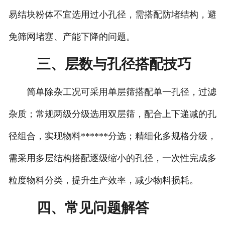
易结块粉体不宜选用过小孔径，需搭配防堵结构，避
免筛网堵塞、产能下降的问题。
三、层数与孔径搭配技巧
简单除杂工况可采用单层筛搭配单一孔径，过滤
杂质；常规两级分级选用双层筛，配合上下递减的孔
径组合，实现物料******分选；精细化多规格分级，
需采用多层结构搭配逐级缩小的孔径，一次性完成多
粒度物料分类，提升生产效率，减少物料损耗。
四、常见问题解答