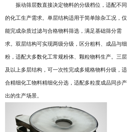
振动筛层数直接决定物料的分级档位，适配不同
的化工生产需求。单层结构适用于简单除杂工况，仅
能完成杂质过滤与合格物料筛选，满足基础筛分需
求。双层结构可实现两级分级，区分粗料、成品与细
粉，适配大多数化工常规粉体、颗粒物料生产。三层
及以上多层结构，可一次性完成多规格物料分级，适
合精细化工物料精细化分选，适配多粒度成品同步产
出的生产场景。