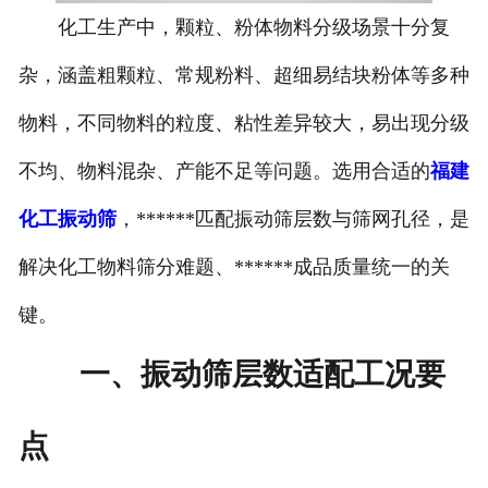
化工生产中，颗粒、粉体物料分级场景十分复
杂，涵盖粗颗粒、常规粉料、超细易结块粉体等多种
物料，不同物料的粒度、粘性差异较大，易出现分级
不均、物料混杂、产能不足等问题。选用合适的
福建
化工振动筛
，******匹配振动筛层数与筛网孔径，是
解决化工物料筛分难题、******成品质量统一的关
键。
一、振动筛层数适配工况要
点