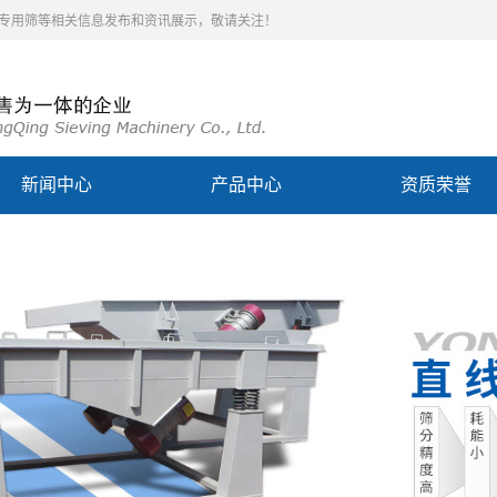
泥专用筛等相关信息发布和资讯展示，敬请关注！
新闻中心
产品中心
资质荣誉