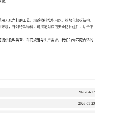
需求。
用无死角打磨工艺，规避物料堆积问题。模块化快拆结构，
业环境，针对特殊物料，可搭配对应的安全防护组件，贴合不
可提供物料类型、车间规范与生产需求，我们为你匹配合适的
2026-04-17
2026-01-23