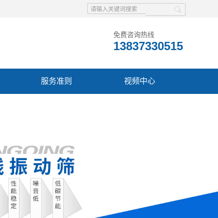
免费咨询热线
13837330515
服务准则
视频中心