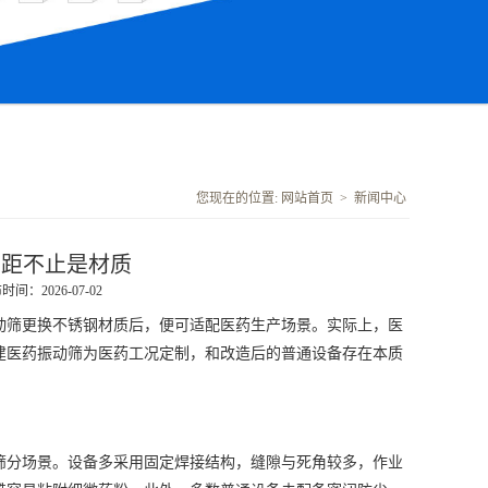
您现在的位置:
网站首页
>
新闻中心
差距不止是材质
时间：2026-07-02
筛更换不锈钢材质后，便可适配医药生产场景。实际上，医
建医药振动筛
为医药工况定制，和改造后的普通设备存在本质
分场景。设备多采用固定焊接结构，缝隙与死角较多，作业