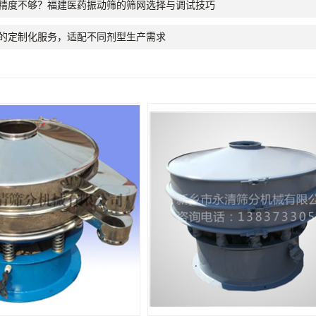
末筛分精度不够？福建医药振动筛的筛网选择与调试技巧
的定制化服务，适配不同剂型生产需求