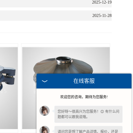
2025-12-19
2025-11-28
在线客服
欢迎您的咨询，期待为您服务!
您好呀～很高兴为您服务！😊 有什么问
题都可以跟我说哦。
请问您是想了解产品详情、报价，还是