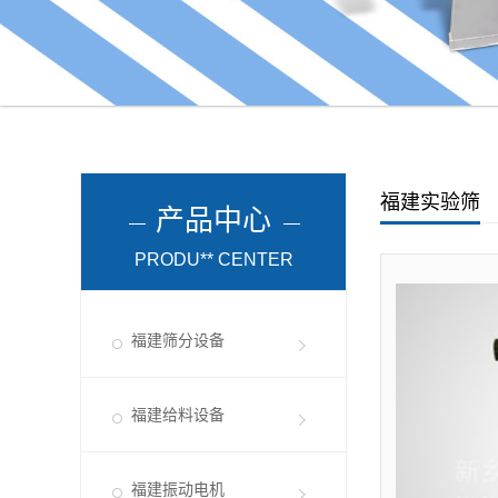
福建实验筛
产品中心
PRODU** CENTER
福建筛分设备
福建给料设备
福建振动电机