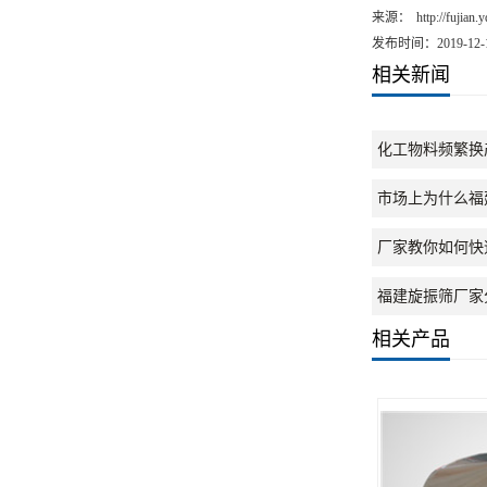
来源：
http://fujian
发布时间：2019-12-
相关新闻
化工物料频繁换
市场上为什么福
厂家教你如何快
福建旋振筛厂家
相关产品