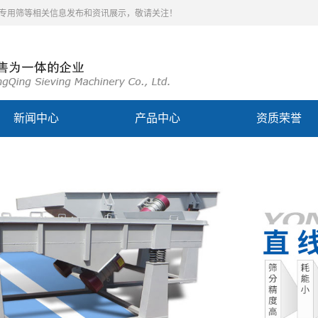
泥专用筛等相关信息发布和资讯展示，敬请关注！
新闻中心
产品中心
资质荣誉