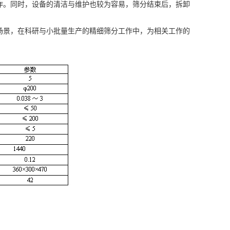
。同时，设备的清洁与维护也较为容易，筛分结束后，拆卸
场景，在科研与小批量生产的精细筛分工作中，为相关工作的