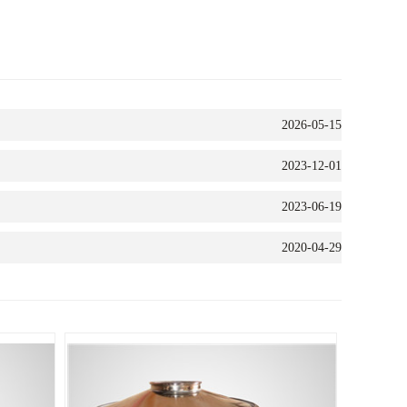
2026-05-15
2023-12-01
2023-06-19
2020-04-29