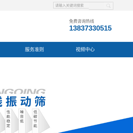
免费咨询热线
13837330515
服务准则
视频中心