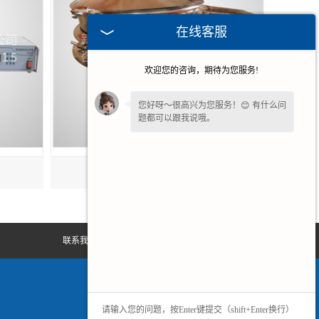
在线客服
欢迎您的咨询，期待为您服务!
您好呀～很高兴为您服务！😊 有什么问
题都可以跟我说哦。
福建医药旋振筛
联系我们
网站地图