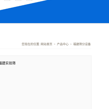
您现在的位置:
网站首页
>
产品中心
>
福建筛分设备
福建实验筛