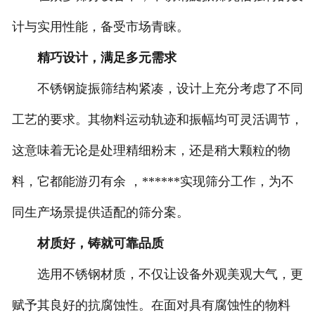
计与实用性能，备受市场青睐。
精巧设计，满足多元需求
不锈钢旋振筛结构紧凑，设计上充分考虑了不同
工艺的要求。其物料运动轨迹和振幅均可灵活调节，
这意味着无论是处理精细粉末，还是稍大颗粒的物
料，它都能游刃有余 ，******实现筛分工作，为不
同生产场景提供适配的筛分案。
材质好，铸就可靠品质
选用不锈钢材质，不仅让设备外观美观大气，更
赋予其良好的抗腐蚀性。在面对具有腐蚀性的物料