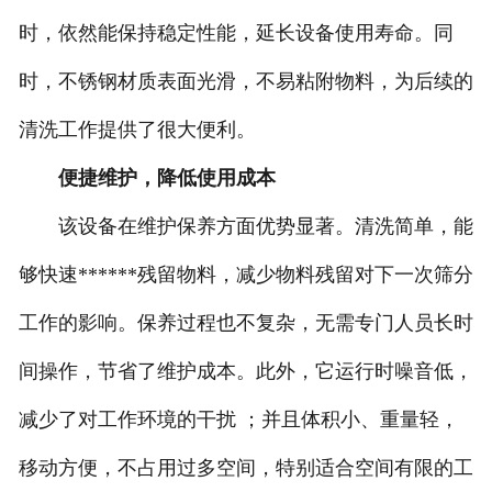
时，依然能保持稳定性能，延长设备使用寿命。同
时，不锈钢材质表面光滑，不易粘附物料，为后续的
清洗工作提供了很大便利。
便捷维护，降低使用成本
该设备在维护保养方面优势显著。清洗简单，能
够快速******残留物料，减少物料残留对下一次筛分
工作的影响。保养过程也不复杂，无需专门人员长时
间操作，节省了维护成本。此外，它运行时噪音低，
减少了对工作环境的干扰 ；并且体积小、重量轻，
移动方便，不占用过多空间，特别适合空间有限的工