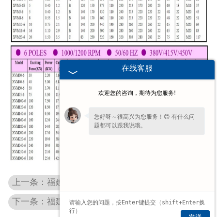
在线客服
欢迎您的咨询，期待为您服务!
您好呀～很高兴为您服务！😊 有什么问
题都可以跟我说哦。
上一条：福建YZUL振动电机
下一条：福建VB振动电机