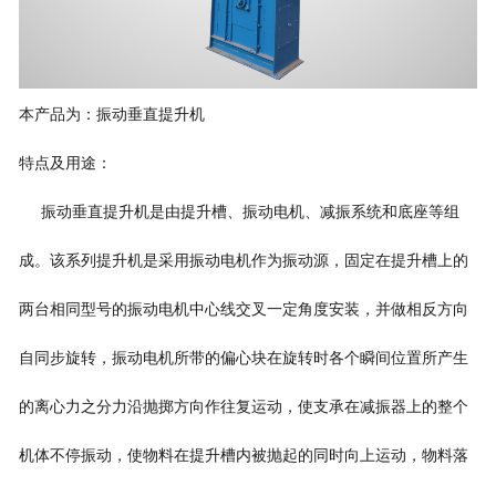
本产品为：振动垂直提升机
特点及用途：
振动垂直提升机是由提升槽、振动电机、减振系统和底座等组
成。该系列提升机是采用振动电机作为振动源，固定在提升槽上的
两台相同型号的振动电机中心线交叉一定角度安装，并做相反方向
自同步旋转，振动电机所带的偏心块在旋转时各个瞬间位置所产生
的离心力之分力沿抛掷方向作往复运动，使支承在减振器上的整个
机体不停振动，使物料在提升槽内被抛起的同时向上运动，物料落