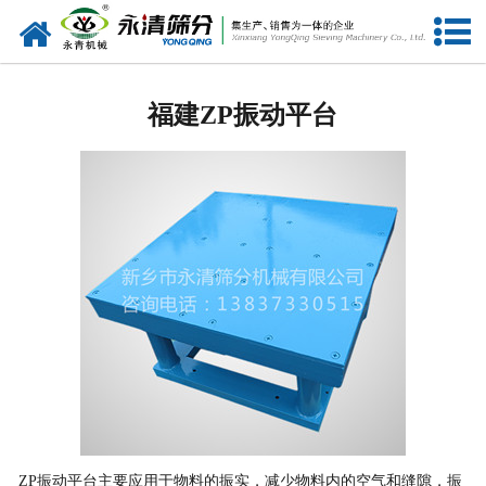
网站首页
福建筛分设备
福建ZP振动平台
福建给料设备
福建振动电机
福建输送设备
福建振动平台
福建仓壁振动器
福建筛机配件
ZP振动平台
主要应用于物料的振实，减少物料内的空气和缝隙，振