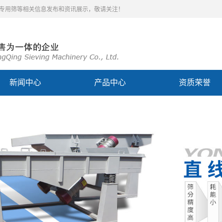
泥专用筛等相关信息发布和资讯展示，敬请关注！
新闻中心
产品中心
资质荣誉