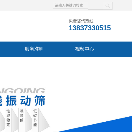
免费咨询热线
13837330515
服务准则
视频中心