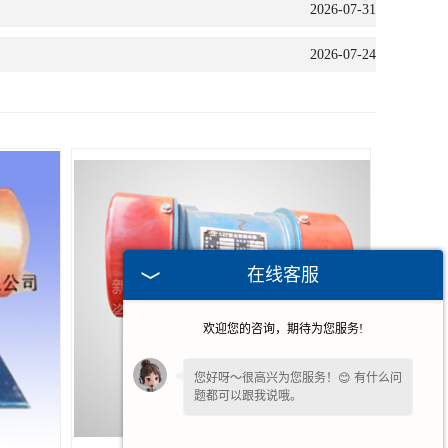
2026-07-31
2026-07-24
在线客服
欢迎您的咨询，期待为您服务!
您好呀～很高兴为您服务！😊 有什么问
题都可以跟我说哦。