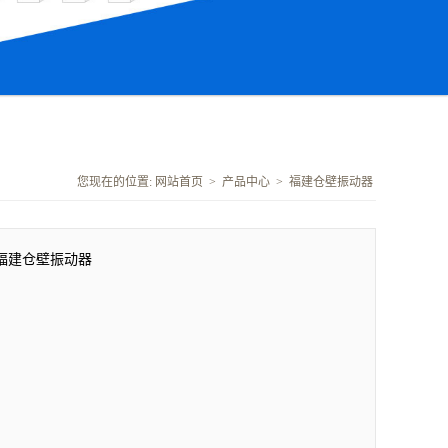
您现在的位置:
网站首页
>
产品中心
>
福建仓壁振动器
福建仓壁振动器