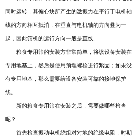
同时运转，其偏心块所产生的激振力在平行于电机轴
线的方向相互抵消，在垂直与电机轴的方向叠为一
起，因此筛机的运行方向一般是直线。
粮食专用筛的安装方非常简单，将该设备安装在
专用地基上，然后是使用预埋螺栓进行紧固；如果没
有专用地基，那么需要给设备安装可靠的接地保护
线。
新的粮食专用筛在安装之后，需要做哪些检查
呢？
首先检查振动电机绕组对对地的绝缘电阻，时期