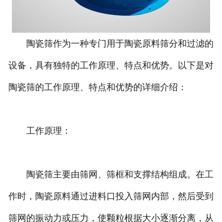
陶瓷筛作为一种专门用于陶瓷原料筛分和过滤的
设备，具有独特的工作原理、特点和优势。以下是对
陶瓷筛的工作原理、特点和优势的详细介绍：
工作原理：
陶瓷筛主要由筛网、筛框和支撑结构组成。在工
作时，陶瓷原料通过进料口投入筛网内部，然后受到
筛网的振动力或压力，使颗粒根据大小逐渐分离，从