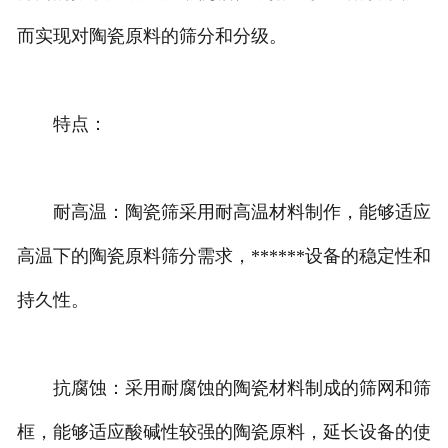
而实现对陶瓷原料的筛分和分级。
特点：
耐高温：陶瓷筛采用耐高温材料制作，能够适应
高温下的陶瓷原料筛分需求，******设备的稳定性和
持久性。
抗腐蚀：采用耐腐蚀的陶瓷材料制成的筛网和筛
框，能够适应酸碱性较强的陶瓷原料，延长设备的使