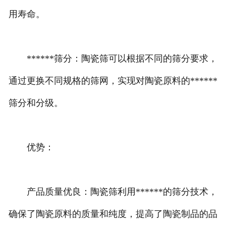
用寿命。
******筛分：陶瓷筛可以根据不同的筛分要求，
通过更换不同规格的筛网，实现对陶瓷原料的******
筛分和分级。
优势：
产品质量优良：陶瓷筛利用******的筛分技术，
确保了陶瓷原料的质量和纯度，提高了陶瓷制品的品