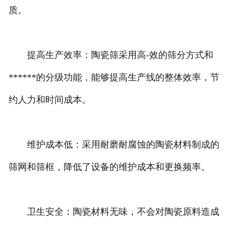
质。
提高生产效率：陶瓷筛采用高-效的筛分方式和
******的分级功能，能够提高生产线的整体效率，节
约人力和时间成本。
维护成本低：采用耐磨耐腐蚀的陶瓷材料制成的
筛网和筛框，降低了设备的维护成本和更换频率。
卫生安全：陶瓷材料无味，不会对陶瓷原料造成