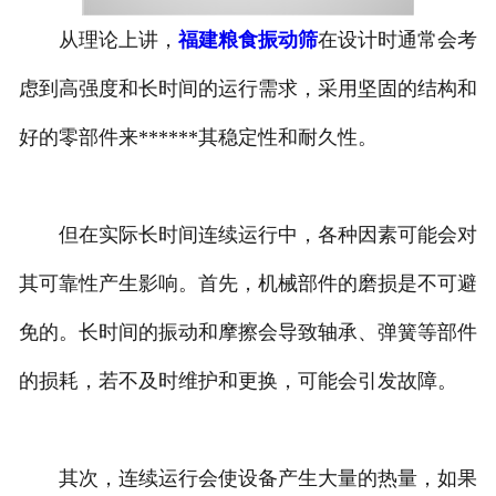
从理论上讲，
福建粮食振动筛
在设计时通常会考
虑到高强度和长时间的运行需求，采用坚固的结构和
好的零部件来******其稳定性和耐久性。
但在实际长时间连续运行中，各种因素可能会对
其可靠性产生影响。首先，机械部件的磨损是不可避
免的。长时间的振动和摩擦会导致轴承、弹簧等部件
的损耗，若不及时维护和更换，可能会引发故障。
其次，连续运行会使设备产生大量的热量，如果