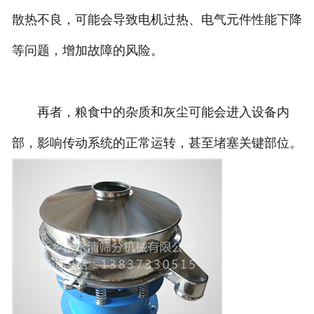
散热不良，可能会导致电机过热、电气元件性能下降
等问题，增加故障的风险。
再者，粮食中的杂质和灰尘可能会进入设备内
部，影响传动系统的正常运转，甚至堵塞关键部位。