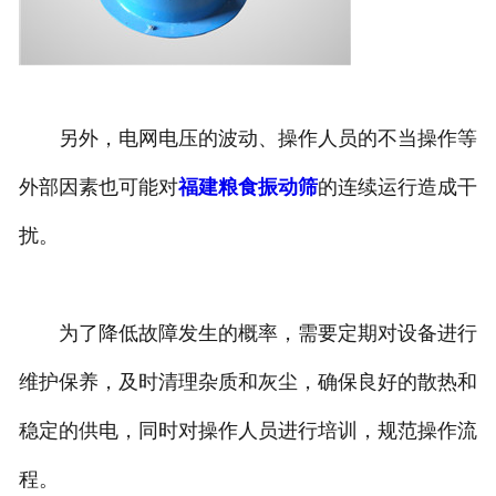
另外，电网电压的波动、操作人员的不当操作等
外部因素也可能对
福建粮食振动筛
的连续运行造成干
扰。
为了降低故障发生的概率，需要定期对设备进行
维护保养，及时清理杂质和灰尘，确保良好的散热和
稳定的供电，同时对操作人员进行培训，规范操作流
程。