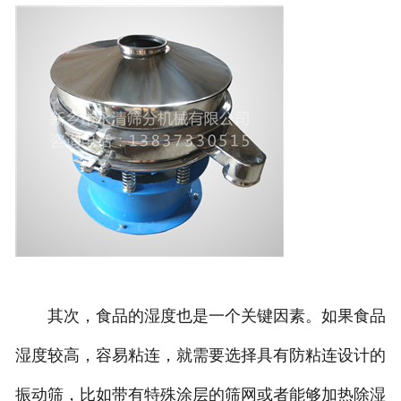
其次，食品的湿度也是一个关键因素。如果食品
湿度较高，容易粘连，就需要选择具有防粘连设计的
振动筛，比如带有特殊涂层的筛网或者能够加热除湿