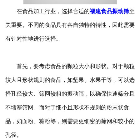
在食品加工行业，选择合适的
福建食品振动筛
至
关重要。不同的食品具有各自独特的特性，因此需要
有针对性地进行选择。
首先，要考虑食品的颗粒大小和形状。对于颗粒
较大且形状规则的食品，如坚果、水果干等，可以选
择孔径较大、筛网较粗的振动筛，以确保快速筛分且
不堵塞筛网。而对于细小且形状不规则的粉末状食
品，如面粉、糖粉等，则需要更细密的筛网和较小的
孔径。