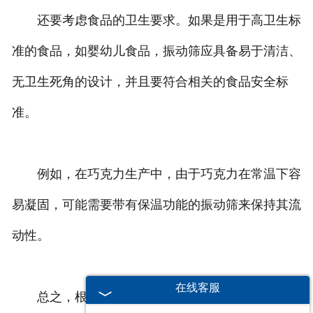
还要考虑食品的卫生要求。如果是用于高卫生标
准的食品，如婴幼儿食品，振动筛应具备易于清洁、
无卫生死角的设计，并且要符合相关的食品安全标
准。
例如，在巧克力生产中，由于巧克力在常温下容
易凝固，可能需要带有保温功能的振动筛来保持其流
动性。
在线客服
总之，根据不同食品的特性，综合考虑颗粒大