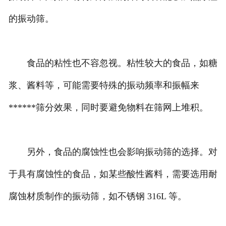
的振动筛。
食品的粘性也不容忽视。粘性较大的食品，如糖
浆、酱料等，可能需要特殊的振动频率和振幅来
******筛分效果，同时要避免物料在筛网上堆积。
另外，食品的腐蚀性也会影响振动筛的选择。对
于具有腐蚀性的食品，如某些酸性酱料，需要选用耐
腐蚀材质制作的振动筛，如不锈钢 316L 等。