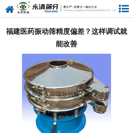
网站首页
公司概况
福建医药振动筛精度偏差？这样调试就
新闻中心
能改善
产品中心
资质荣誉
服务准则
视频中心
联系我们