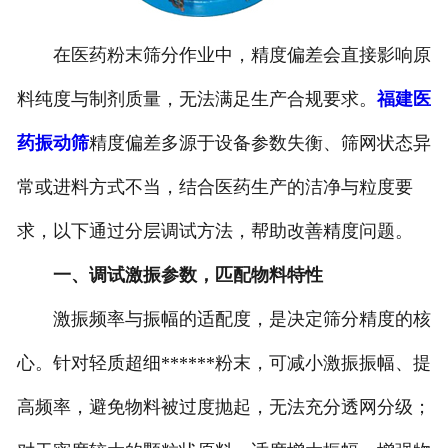
在医药粉末筛分作业中，精度偏差会直接影响原
料纯度与制剂质量，无法满足生产合规要求。
福建医
药振动筛
精度偏差多源于设备参数失衡、筛网状态异
常或进料方式不当，结合医药生产的洁净与粒度要
求，以下通过分层调试方法，帮助改善精度问题。
一、调试激振参数，匹配物料特性
激振频率与振幅的适配度，是决定筛分精度的核
心。针对轻质超细******粉末，可减小激振振幅、提
高频率，避免物料被过度抛起，无法充分透网分级；