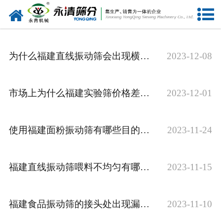
网站首页
公司概况
为什么福建直线振动筛会出现横梁开裂的现象
2023-12-08
新闻中心
产品中心
市场上为什么福建实验筛价格差异这么多
2023-12-01
资质荣誉
使用福建面粉振动筛有哪些目的呢？
2023-11-24
服务准则
视频中心
福建直线振动筛喂料不均匀有哪些危害
2023-11-15
联系我们
福建食品振动筛的接头处出现漏油的解决办法
2023-11-10