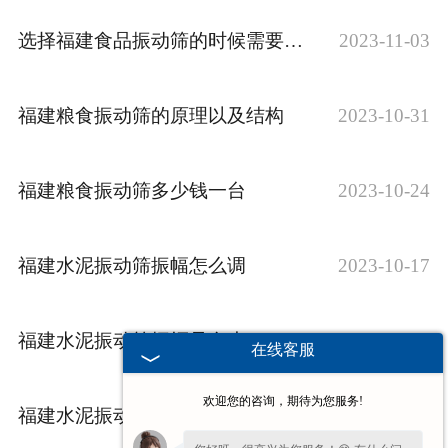
选择福建食品振动筛的时候需要满足那些需求？
2023-11-03
福建粮食振动筛的原理以及结构
2023-10-31
福建粮食振动筛多少钱一台
2023-10-24
福建水泥振动筛振幅怎么调
2023-10-17
福建水泥振动筛振幅是多少
2023-10-10
在线客服
欢迎您的咨询，期待为您服务!
福建水泥振动筛角度多大合适安装
2023-10-03