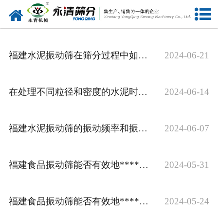
网站首页
公司概况
福建水泥振动筛在筛分过程中如何避免颗粒堵塞和过早脱落的问题？
2024-06-21
新闻中心
产品中心
在处理不同粒径和密度的水泥时，如何调节福建水泥振动筛的振动频率和振幅？
2024-06-14
资质荣誉
福建水泥振动筛的振动频率和振幅如何影响水泥筛分的效果？
2024-06-07
服务准则
视频中心
福建食品振动筛能否有效地******食品中的杂质？
2024-05-31
联系我们
福建食品振动筛能否有效地******食品中的杂质？
2024-05-24